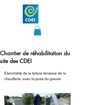
Chantier de réhabilitation du
site des CDEI
Étanchéité de la toiture terrasse de la 
chaufferie, avec la pose du gravier