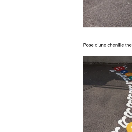
Pose d'une chenille th