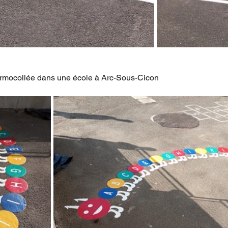
ermocollée dans une école à Arc-Sous-Cicon