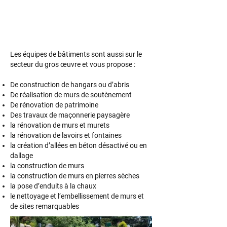
Les équipes de bâtiments sont aussi sur le
secteur du gros œuvre et vous propose :
De construction de hangars ou d’abris
De réalisation de murs de soutènement
De rénovation de patrimoine
Des travaux de maçonnerie paysagère
la rénovation de murs et murets
la rénovation de lavoirs et fontaines
la création d’allées en béton désactivé ou en
dallage
la construction de murs
la construction de murs en pierres sèches
la pose d’enduits à la chaux
le nettoyage et l’embellissement de murs et
de sites remarquables