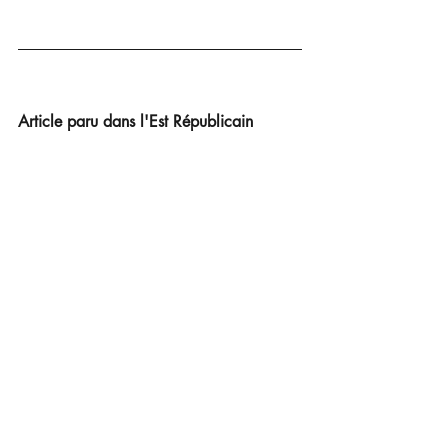
Article paru dans l'Est Républicain