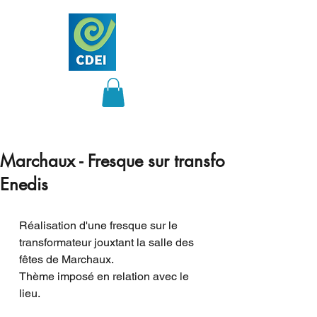
Marchaux - Fresque sur transfo
Enedis
Réalisation d'une fresque sur le 
transformateur jouxtant la salle des 
fêtes de Marchaux. 
Thème imposé en relation avec le 
lieu.