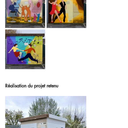
Réalisation du projet retenu