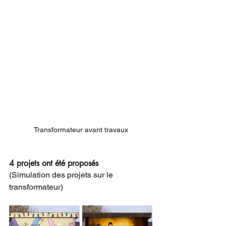
Transformateur avant travaux
4 projets ont été proposés 
(Simulation des projets sur le 
transformateur)